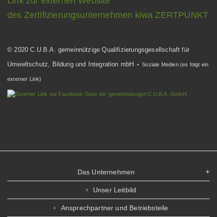
Link zur externen Website
des Zertifizierungsunternehmen kiwa ZERTPUNKT
© 2020 C.U.B.A. gemeinnützige Qualifizierungsgesellschaft für
Umweltschutz, Bildung und Integration mbH
• Soziale Medien (es folgt ein
externer Link)
Das Unternehmen
Unser Leitbild
Ansprechpartner und Betriebsteile