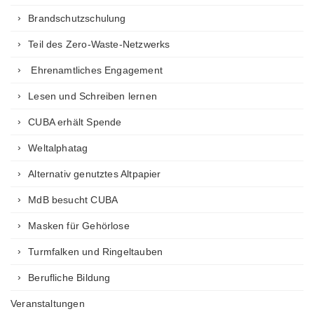
Brandschutzschulung
Teil des Zero-Waste-Netzwerks
Ehrenamtliches Engagement
Lesen und Schreiben lernen
CUBA erhält Spende
Weltalphatag
Alternativ genutztes Altpapier
MdB besucht CUBA
Masken für Gehörlose
Turmfalken und Ringeltauben
Berufliche Bildung
Veranstaltungen