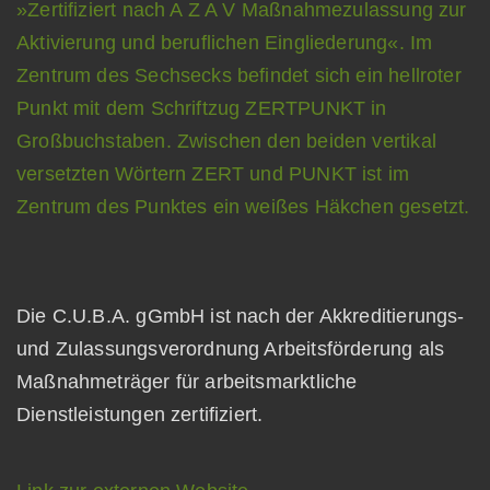
Die C.U.B.A. gGmbH ist nach der Akkreditierungs-
und Zulassungsverordnung Arbeitsförderung als
Maßnahmeträger für arbeitsmarktliche
Dienstleistungen zertifiziert.