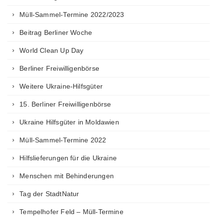
Müll-Sammel-Termine 2022/2023
Beitrag Berliner Woche
World Clean Up Day
Berliner Freiwilligenbörse
Weitere Ukraine-Hilfsgüter
15. Berliner Freiwilligenbörse
Ukraine Hilfsgüter in Moldawien
Müll-Sammel-Termine 2022
Hilfslieferungen für die Ukraine
Menschen mit Behinderungen
Tag der StadtNatur
Tempelhofer Feld – Müll-Termine