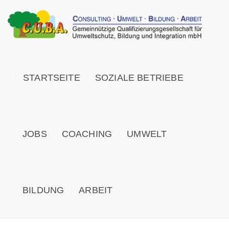
STARTSEITE
SOZIALE BETRIEBE
JOBS
COACHING
UMWELT
BILDUNG
ARBEIT