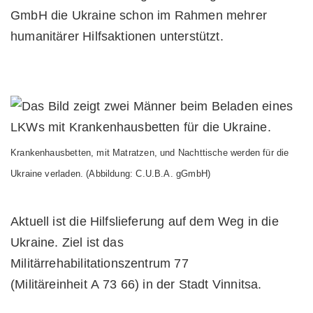
GmbH die Ukraine schon im Rahmen mehrer
humanitärer Hilfsaktionen unterstützt.
Krankenhausbetten, mit Matratzen, und Nachttische werden für die
Ukraine verladen. (Abbildung: C.U.B.A. gGmbH)
Aktuell ist die Hilfslieferung auf dem Weg in die
Ukraine. Ziel ist das
Militärrehabilitationszentrum 77
(Militäreinheit A 73 66) in der Stadt Vinnitsa.