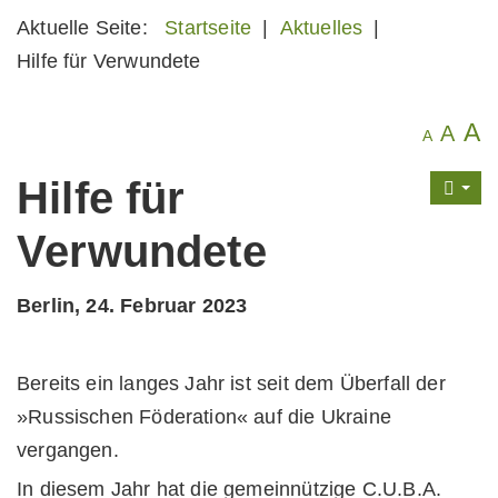
Aktuelle Seite:
Startseite
|
Aktuelles
|
Hilfe für Verwundete
A
A
A
Hilfe für
Verwundete
Berlin, 24. Februar 2023
Bereits ein langes Jahr ist seit dem Überfall der
»Russischen Föderation« auf die Ukraine
vergangen.
In diesem Jahr hat die gemeinnützige C.U.B.A.