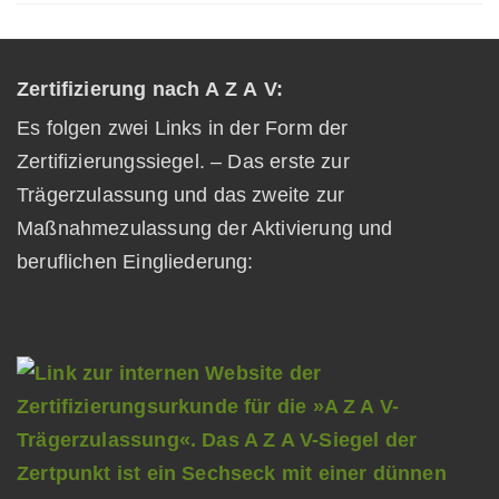
Zertifizierung nach A Z A V:
Es folgen zwei Links in der Form der
Zertifizierungssiegel. – Das erste zur
Trägerzulassung und das zweite zur
Maßnahmezulassung der Aktivierung und
beruflichen Eingliederung: