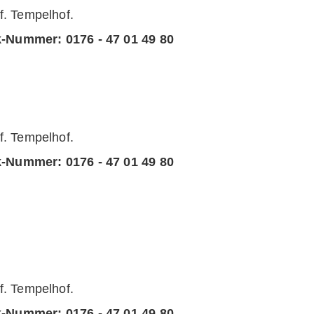
 Tempelhof.
k-Nummer:
0176 - 47 01 49 80
 Tempelhof.
k-Nummer:
0176 - 47 01 49 80
 Tempelhof.
k-Nummer:
0176 - 47 01 49 80