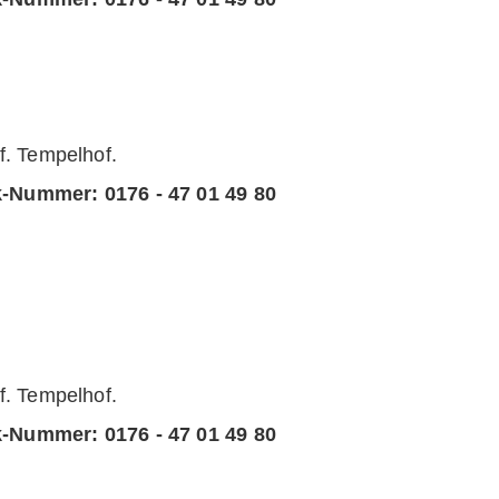
 Tempelhof.
k-Nummer:
0176 - 47 01 49 80
 Tempelhof.
k-Nummer:
0176 - 47 01 49 80