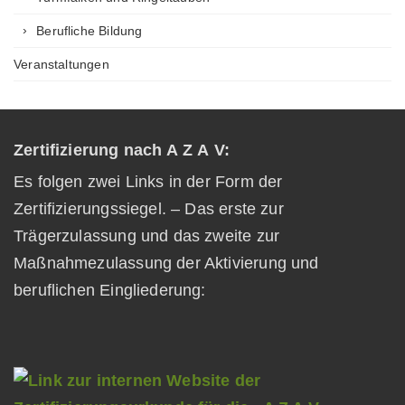
Berufliche Bildung
Veranstaltungen
Zertifizierung nach A Z A V:
Es folgen zwei Links in der Form der
Zertifizierungssiegel. – Das erste zur
Trägerzulassung und das zweite zur
Maßnahmezulassung der Aktivierung und
beruflichen Eingliederung: