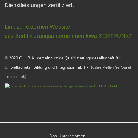
Dienstleistungen zertifiziert.
Link zur externen Website
des Zertifizierungsunternehmen kiwa ZERTPUNKT
© 2020 C.U.B.A. gemeinnützige Qualifizierungsgesellschaft für
Umweltschutz, Bildung und Integration mbH
• Soziale Medien (es folgt ein
externer Link)
Das Unternehmen