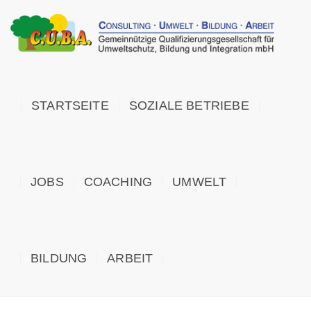
STARTSEITE
SOZIALE BETRIEBE
JOBS
COACHING
UMWELT
BILDUNG
ARBEIT