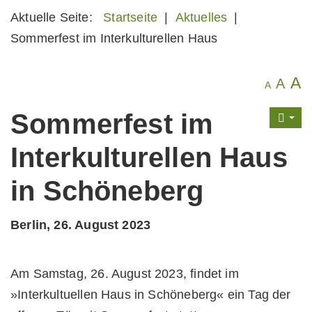
Aktuelle Seite:
Startseite
|
Aktuelles
|
Sommerfest im Interkulturellen Haus
A
A
A
Sommerfest im
Interkulturellen Haus
in Schöneberg
Berlin, 26. August 2023
Am Samstag, 26. August 2023, findet im
»Interkultuellen Haus in Schöneberg« ein Tag der