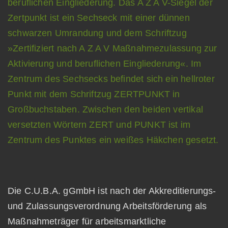
Die C.U.B.A. gGmbH ist nach der Akkreditierungs-
und Zulassungsverordnung Arbeitsförderung als
Maßnahmeträger für arbeitsmarktliche