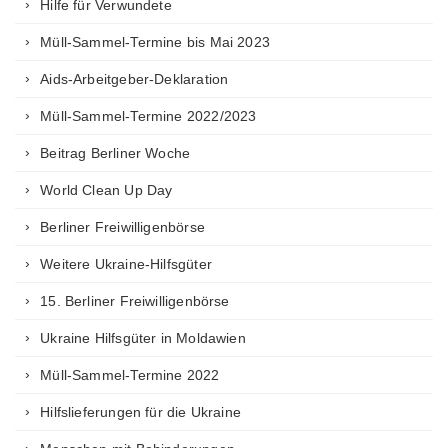
Hilfe für Verwundete
Müll-Sammel-Termine bis Mai 2023
Aids-Arbeitgeber-Deklaration
Müll-Sammel-Termine 2022/2023
Beitrag Berliner Woche
World Clean Up Day
Berliner Freiwilligenbörse
Weitere Ukraine-Hilfsgüter
15. Berliner Freiwilligenbörse
Ukraine Hilfsgüter in Moldawien
Müll-Sammel-Termine 2022
Hilfslieferungen für die Ukraine