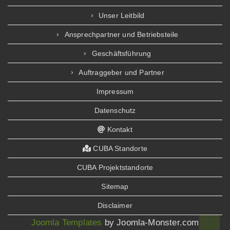
Unser Leitbild
Ansprechpartner und Betriebsteile
Geschäftsführung
Auftraggeber und Partner
Impressum
Datenschutz
Kontakt
CUBA Standorte
CUBA Projektstandorte
Sitemap
Disclaimer
Joomla Templates
by Joomla-Monster.com