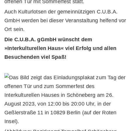
offenen Tür mit Sommerfest statt.
Auch Kulturlotsen der gemeinnützigen C.U.B.A.
GmbH werden bei dieser Veranstaltung helfend vor
Ort sein.
Die C.U.B.A. gGmbH wünscht dem
»Interkulturellen Haus« viel Erfolg und allen
Besuchenden viel Spaß!