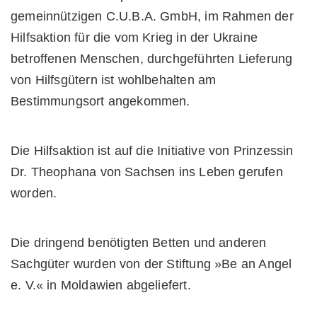
gemeinnützigen C.U.B.A. GmbH, im Rahmen der
Hilfsaktion für die vom Krieg in der Ukraine
betroffenen Menschen, durchgeführten Lieferung
von Hilfsgütern ist wohlbehalten am
Bestimmungsort angekommen.
Die Hilfsaktion ist auf die Initiative von Prinzessin
Dr. Theophana von Sachsen ins Leben gerufen
worden.
Die dringend benötigten Betten und anderen
Sachgüter wurden von der Stiftung »Be an Angel
e. V.« in Moldawien abgeliefert.