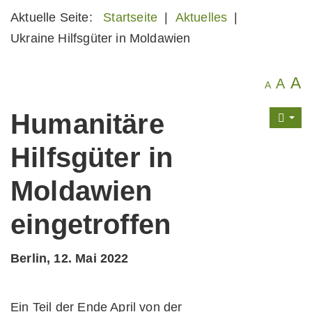
Aktuelle Seite:
Startseite
|
Aktuelles
|
Ukraine Hilfsgüter in Moldawien
A
A
A
Humanitäre
Hilfsgüter in
Moldawien
eingetroffen
Berlin, 12. Mai 2022
Ein Teil der Ende April von der