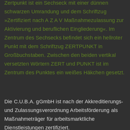
Die C.U.B.A. gGmbH ist nach der Akkreditierungs-
und Zulassungsverordnung Arbeitsförderung als
Maßnahmeträger für arbeitsmarktliche
Dienstleistungen zertifiziert.