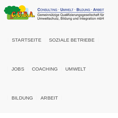
STARTSEITE
SOZIALE BETRIEBE
JOBS
COACHING
UMWELT
BILDUNG
ARBEIT