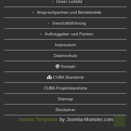
Unser Leitbild
Ansprechpartner und Betriebsteile
Geschäftsführung
Auftraggeber und Partner
Impressum
Datenschutz
Kontakt
CUBA Standorte
CUBA Projektstandorte
Sitemap
Disclaimer
Joomla Templates
by Joomla-Monster.com