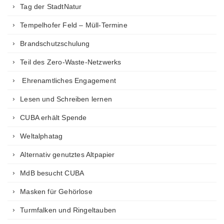
Tag der StadtNatur
Tempelhofer Feld – Müll-Termine
Brandschutzschulung
Teil des Zero-Waste-Netzwerks
Ehrenamtliches Engagement
Lesen und Schreiben lernen
CUBA erhält Spende
Weltalphatag
Alternativ genutztes Altpapier
MdB besucht CUBA
Masken für Gehörlose
Turmfalken und Ringeltauben