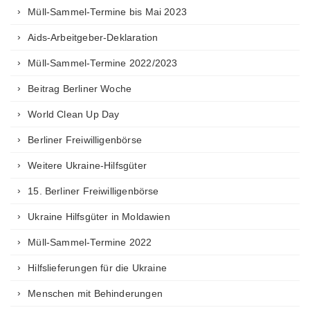
Müll-Sammel-Termine bis Mai 2023
Aids-Arbeitgeber-Deklaration
Müll-Sammel-Termine 2022/2023
Beitrag Berliner Woche
World Clean Up Day
Berliner Freiwilligenbörse
Weitere Ukraine-Hilfsgüter
15. Berliner Freiwilligenbörse
Ukraine Hilfsgüter in Moldawien
Müll-Sammel-Termine 2022
Hilfslieferungen für die Ukraine
Menschen mit Behinderungen