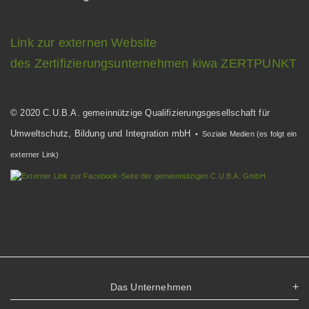
Link zur externen Website
des Zertifizierungsunternehmen kiwa ZERTPUNKT
© 2020 C.U.B.A. gemeinnützige Qualifizierungsgesellschaft für
Umweltschutz, Bildung und Integration mbH
• Soziale Medien (es folgt ein
externer Link)
Das Unternehmen