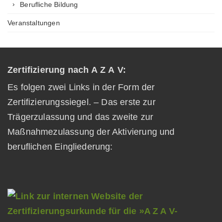
Berufliche Bildung
Veranstaltungen
Zertifizierung nach A Z A V:
Es folgen zwei Links in der Form der
Zertifizierungssiegel. – Das erste zur
Trägerzulassung und das zweite zur
Maßnahmezulassung der Aktivierung und
beruflichen Eingliederung: