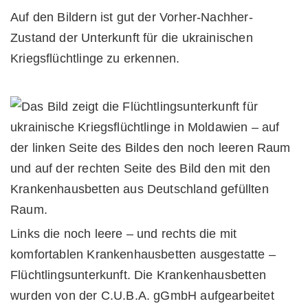
Auf den Bildern ist gut der Vorher-Nachher-
Zustand der Unterkunft für die ukrainischen
Kriegsflüchtlinge zu erkennen.
Links die noch leere – und rechts die mit
komfortablen Krankenhausbetten ausgestatte –
Flüchtlingsunterkunft. Die Krankenhausbetten
wurden von der C.U.B.A. gGmbH aufgearbeitet