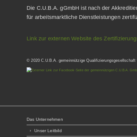
Die C.U.B.A. gGmbH ist nach der Akkrediti
für arbeitsmarktliche Dienstleistungen zertifi
Link zur externen Website des Zertifizie
© 2020 C.U.B.A. gemeinnützige Qualifizierungsgesellschaft
Das Unternehmen
Unser Leitbild