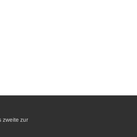
s zweite zur