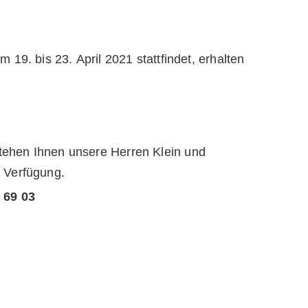
 19. bis 23. April 2021 stattfindet, erhalten
tehen Ihnen unsere Herren Klein und
r Verfügung.
 69 03