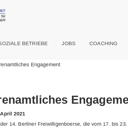
SOZIALE BETRIEBE
JOBS
COACHING
renamtliches Engagement
renamtliches Engageme
 April 2021