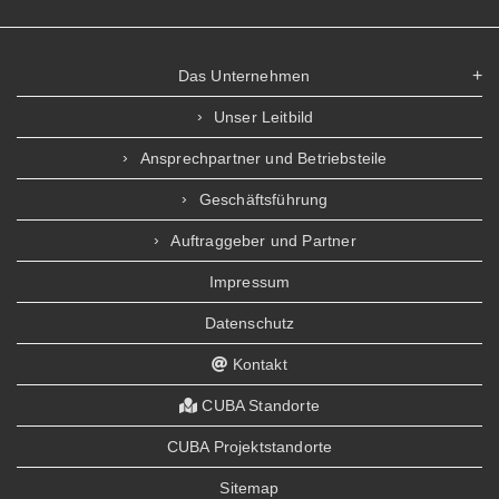
Das Unternehmen
Unser Leitbild
Ansprechpartner und Betriebsteile
Geschäftsführung
Auftraggeber und Partner
Impressum
Datenschutz
Kontakt
CUBA Standorte
CUBA Projektstandorte
Sitemap