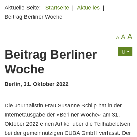
Aktuelle Seite:
Startseite
|
Aktuelles
|
Beitrag Berliner Woche
A
A
A
Beitrag Berliner
Woche
Berlin, 31. Oktober 2022
Die Journalistin Frau Susanne Schilp hat in der
Internetausgabe der »Berliner Woche« am 31.
Oktober 2022 einen Artikel über die Teilhabelotsen
bei der gemeinnützigen CUBA GmbH verfasst. Der