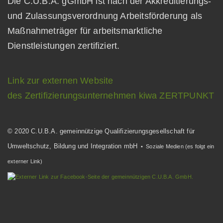
Die C.U.B.A. gGmbH ist nach der Akkreditierungs-
und Zulassungsverordnung Arbeitsförderung als
Maßnahmeträger für arbeitsmarktliche
Dienstleistungen zertifiziert.
Link zur externen Website
des Zertifizierungsunternehmen kiwa ZERTPUNKT
© 2020 C.U.B.A. gemeinnützige Qualifizierungsgesellschaft für
Umweltschutz, Bildung und Integration mbH
• Soziale Medien (es folgt ein
externer Link)