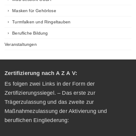
Masken für Gehörlose
Turmfalken und Ringeltauben
Berufliche Bildung
Veranstaltungen
Zertifizierung nach A Z A V:
Es folgen zwei Links in der Form der
Zertifizierungssiegel. – Das erste zur
Trägerzulassung und das zweite zur
Maßnahmezulassung der Aktivierung und
beruflichen Eingliederung: