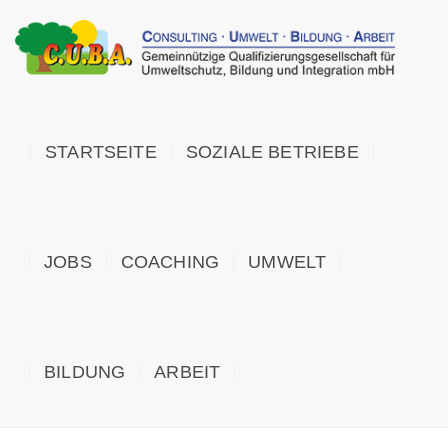
STARTSEITE
SOZIALE BETRIEBE
JOBS
COACHING
UMWELT
BILDUNG
ARBEIT