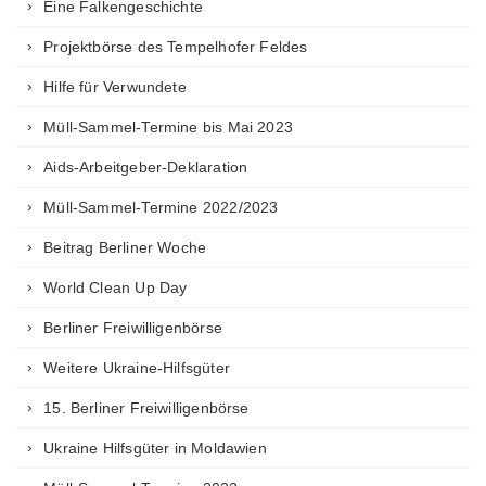
Eine Falkengeschichte
Projektbörse des Tempelhofer Feldes
Hilfe für Verwundete
Müll-Sammel-Termine bis Mai 2023
Aids-Arbeitgeber-Deklaration
Müll-Sammel-Termine 2022/2023
Beitrag Berliner Woche
World Clean Up Day
Berliner Freiwilligenbörse
Weitere Ukraine-Hilfsgüter
15. Berliner Freiwilligenbörse
Ukraine Hilfsgüter in Moldawien