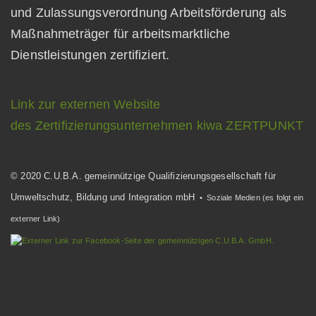
und Zulassungsverordnung Arbeitsförderung als
Maßnahmeträger für arbeitsmarktliche
Dienstleistungen zertifiziert.
Link zur externen Website
des Zertifizierungsunternehmen kiwa ZERTPUNKT
© 2020 C.U.B.A. gemeinnützige Qualifizierungsgesellschaft für
Umweltschutz, Bildung und Integration mbH
• Soziale Medien (es folgt ein
externer Link)