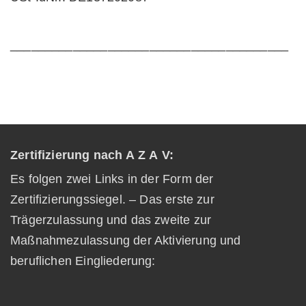
________________________________________
Zertifizierung nach A Z A V:
Es folgen zwei Links in der Form der
Zertifizierungssiegel. – Das erste zur
Trägerzulassung und das zweite zur
Maßnahmezulassung der Aktivierung und
beruflichen Eingliederung: