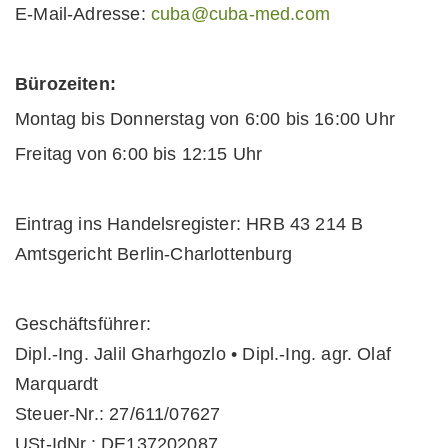
E-Mail-Adresse:
cuba@cuba-med.com
Bürozeiten:
Montag bis Donnerstag von 6:00 bis 16:00 Uhr
Freitag von 6:00 bis 12:15 Uhr
Eintrag ins Handelsregister: HRB 43 214 B
Amtsgericht Berlin-Charlottenburg
Geschäftsführer:
Dipl.-Ing. Jalil Gharhgozlo • Dipl.-Ing. agr. Olaf
Marquardt
Steuer-Nr.: 27/611/07627
USt-IdNr.: DE137202087