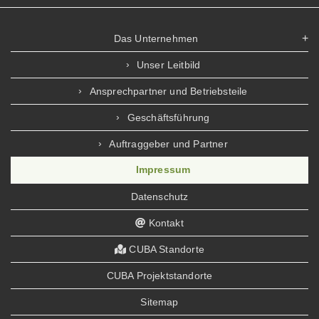
Das Unternehmen
Unser Leitbild
Ansprechpartner und Betriebsteile
Geschäftsführung
Auftraggeber und Partner
Impressum
Datenschutz
Kontakt
CUBA Standorte
CUBA Projektstandorte
Sitemap