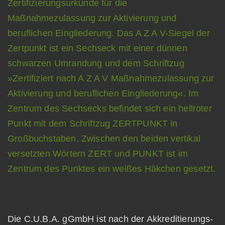
Die C.U.B.A. gGmbH ist nach der Akkreditierungs-