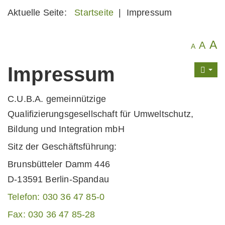
Aktuelle Seite:
Startseite
|
Impressum
A
A
A
Impressum
C.U.B.A. gemeinnützige
Qualifizierungsgesellschaft für Umweltschutz,
Bildung und Integration mbH
Sitz der Geschäftsführung:
Brunsbütteler Damm 446
D-13591 Berlin-Spandau
Telefon: 030 36 47 85-0
Fax: 030 36 47 85-28