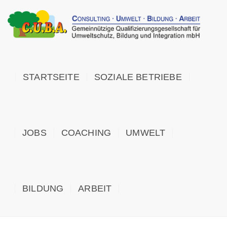
STARTSEITE
SOZIALE BETRIEBE
JOBS
COACHING
UMWELT
BILDUNG
ARBEIT